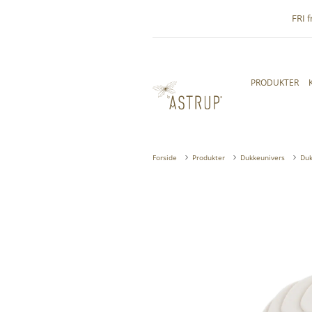
FRI 
PRODUKTER
Forside
Produkter
Dukkeunivers
Duk