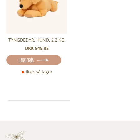
TYNGDEDYR, HUND, 2,2 KG.
DKK 549,95
INFO/KØB
Ikke på lager