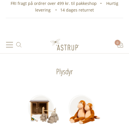
FRI fragt på ordrer over 499 kr. til pakkeshop • Hurtig
levering • 14 dages returret
0
Plysdyr