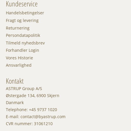
Kundeservice
Handelsbetingelser
Fragt og levering
Returnering
Persondatapolitik
Tilmeld nyhedsbrev
Forhandler Login
Vores Historie
Ansvarlighed
Kontakt
ASTRUP Group A/S
Østergade 134, 6900 Skjern
Danmark
Telephone: +45 9737 1020
E-mail: contact@byastrup.com
CVR nummer: 31061210