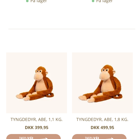
På lager
På lager
TYNGDEDYR, ABE, 1,1 KG.
TYNGDEDYR, ABE, 1,8 KG.
DKK 399,95
DKK 499,95