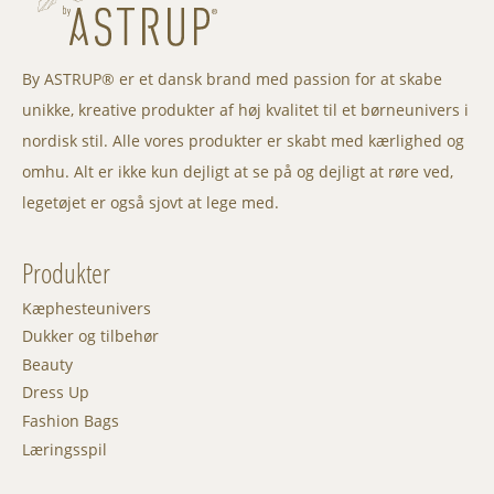
By ASTRUP® er et dansk brand med passion for at skabe
unikke, kreative produkter af høj kvalitet til et børneunivers i
nordisk stil. Alle vores produkter er skabt med kærlighed og
omhu. Alt er ikke kun dejligt at se på og dejligt at røre ved,
legetøjet er også sjovt at lege med.
Produkter
Kæphesteunivers
Dukker og tilbehør
Beauty
Dress Up
Fashion Bags
Læringsspil