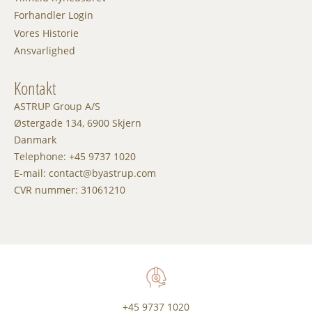
Forhandler Login
Vores Historie
Ansvarlighed
Kontakt
ASTRUP Group A/S
Østergade 134, 6900 Skjern
Danmark
Telephone: +45 9737 1020
E-mail: contact@byastrup.com
CVR nummer: 31061210
+45 9737 1020