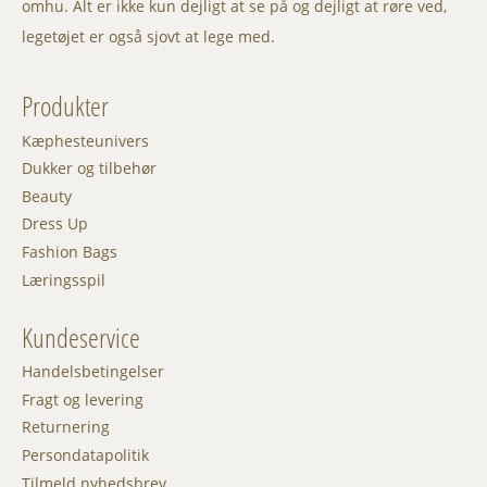
omhu. Alt er ikke kun dejligt at se på og dejligt at røre ved,
legetøjet er også sjovt at lege med.
Produkter
Kæphesteunivers
Dukker og tilbehør
Beauty
Dress Up
Fashion Bags
Læringsspil
Kundeservice
Handelsbetingelser
Fragt og levering
Returnering
Persondatapolitik
Tilmeld nyhedsbrev