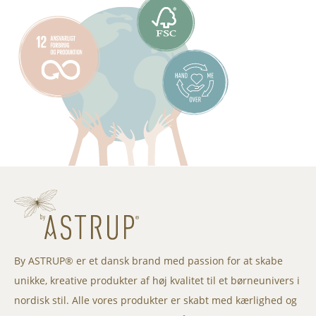
By ASTRUP® er et dansk brand med passion for at skabe
unikke, kreative produkter af høj kvalitet til et børneunivers i
nordisk stil. Alle vores produkter er skabt med kærlighed og