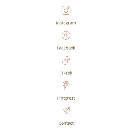
Instagram
Facebook
TikTok
Pinterest
Contact