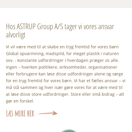
Hos ASTRUP Group A/S tager vi vores ansvar
alvorligt
Vi vil være med til at skabe en tryg fremtid for vores børn
Global opvarmning, madspild, for meget plastik i naturen
osv. - konstante udfordringer i hverdagen præger os alle.
Ingen – hverken politikere, virksomheder, organisationer
eller forbrugere kan løse disse udfordringer alene og sørge
for en tryg fremtid for vores børn. Vi har et fælles ansvar – vi
må stå sammen og hver især gøre vores for at være med til
at løse disse store udfordringer. Store eller små bidrag – alt
gør en forskel.
Læs mere her