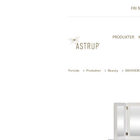
FRI 
PRODUKTER
Forside
Produkter
Beauty
SMINKEBO