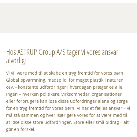
Hos ASTRUP Group A/S tager vi vores ansvar
alvorligt
Vi vil være med til at skabe en tryg fremtid for vores børn
Global opvarmning, madspild, for meget plastik i naturen
osv. - konstante udfordringer i hverdagen præger os alle.
Ingen – hverken politikere, virksomheder, organisationer
eller forbrugere kan løse disse udfordringer alene og sørge
for en tryg fremtid for vores børn. Vi har et fælles ansvar – vi
må stå sammen og hver især gøre vores for at være med til
at løse disse store udfordringer. Store eller små bidrag – alt
gør en forskel.