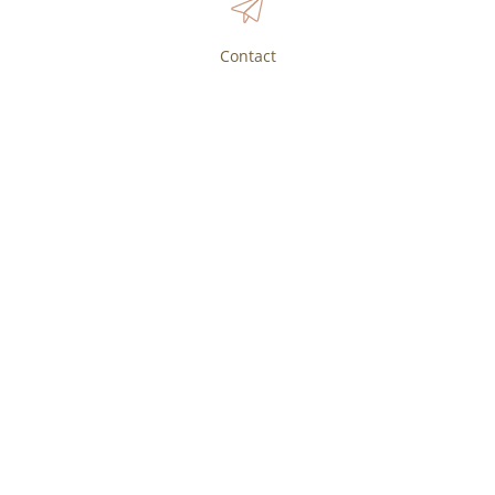
Contact