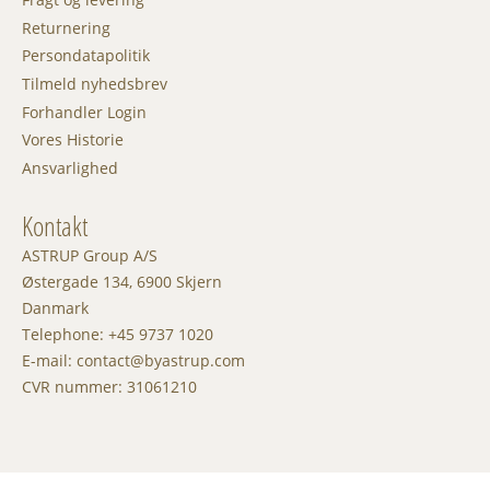
Returnering
Persondatapolitik
Tilmeld nyhedsbrev
Forhandler Login
Vores Historie
Ansvarlighed
Kontakt
ASTRUP Group A/S
Østergade 134, 6900 Skjern
Danmark
Telephone: +45 9737 1020
E-mail: contact@byastrup.com
CVR nummer: 31061210