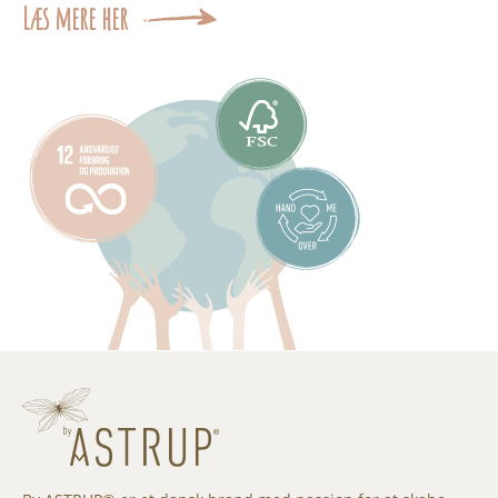
Læs mere her