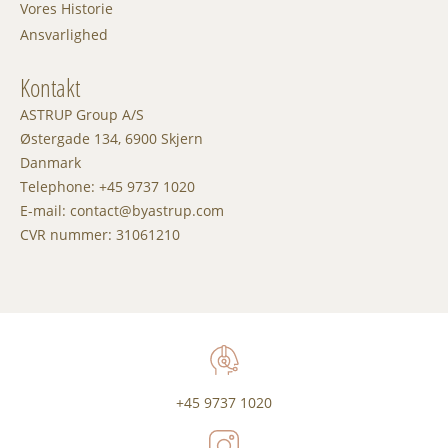
Vores Historie
Ansvarlighed
Kontakt
ASTRUP Group A/S
Østergade 134, 6900 Skjern
Danmark
Telephone: +45 9737 1020
E-mail: contact@byastrup.com
CVR nummer: 31061210
+45 9737 1020