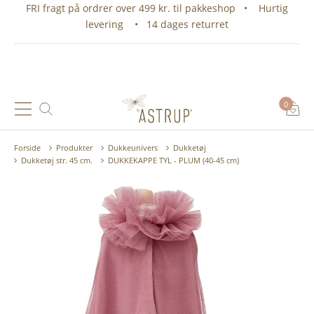
FRI fragt på ordrer over 499 kr. til pakkeshop • Hurtig
levering • 14 dages returret
0
Forside
Produkter
Dukkeunivers
Dukketøj
Dukketøj str. 45 cm.
DUKKEKAPPE TYL - PLUM (40-45 cm)