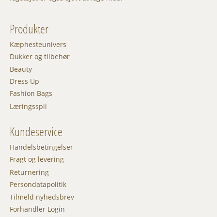
Produkter
Kæphesteunivers
Dukker og tilbehør
Beauty
Dress Up
Fashion Bags
Læringsspil
Kundeservice
Handelsbetingelser
Fragt og levering
Returnering
Persondatapolitik
Tilmeld nyhedsbrev
Forhandler Login