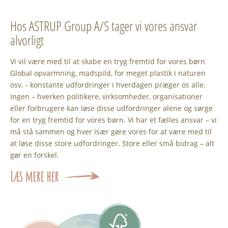
Hos ASTRUP Group A/S tager vi vores ansvar
alvorligt
Vi vil være med til at skabe en tryg fremtid for vores børn
Global opvarmning, madspild, for meget plastik i naturen
osv. - konstante udfordringer i hverdagen præger os alle.
Ingen – hverken politikere, virksomheder, organisationer
eller forbrugere kan løse disse udfordringer alene og sørge
for en tryg fremtid for vores børn. Vi har et fælles ansvar – vi
må stå sammen og hver især gøre vores for at være med til
at løse disse store udfordringer. Store eller små bidrag – alt
gør en forskel.
Læs mere her