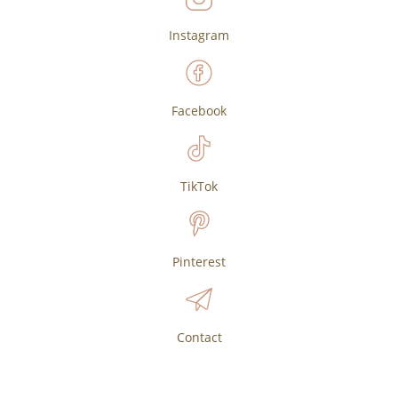
Instagram
Facebook
TikTok
Pinterest
Contact