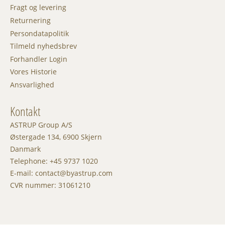
Fragt og levering
Returnering
Persondatapolitik
Tilmeld nyhedsbrev
Forhandler Login
Vores Historie
Ansvarlighed
Kontakt
ASTRUP Group A/S
Østergade 134, 6900 Skjern
Danmark
Telephone: +45 9737 1020
E-mail: contact@byastrup.com
CVR nummer: 31061210