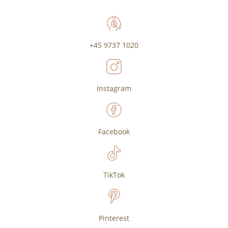
+45 9737 1020
Instagram
Facebook
TikTok
Pinterest