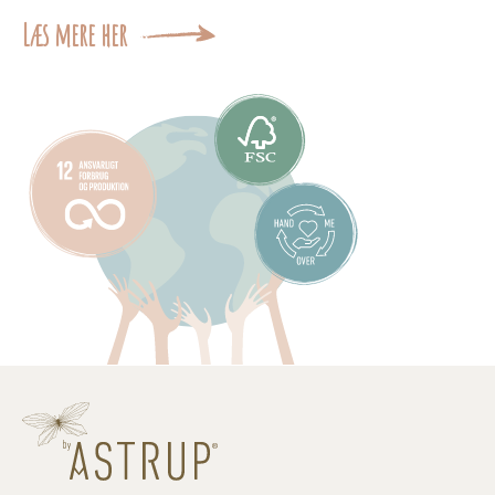
Læs mere her