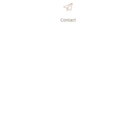
Contact