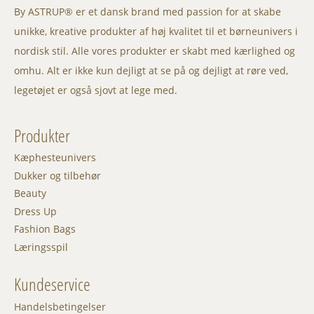
By ASTRUP® er et dansk brand med passion for at skabe
unikke, kreative produkter af høj kvalitet til et børneunivers i
nordisk stil. Alle vores produkter er skabt med kærlighed og
omhu. Alt er ikke kun dejligt at se på og dejligt at røre ved,
legetøjet er også sjovt at lege med.
Produkter
Kæphesteunivers
Dukker og tilbehør
Beauty
Dress Up
Fashion Bags
Læringsspil
Kundeservice
Handelsbetingelser