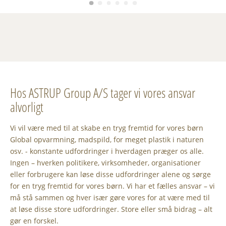
Hos ASTRUP Group A/S tager vi vores ansvar
alvorligt
Vi vil være med til at skabe en tryg fremtid for vores børn
Global opvarmning, madspild, for meget plastik i naturen
osv. - konstante udfordringer i hverdagen præger os alle.
Ingen – hverken politikere, virksomheder, organisationer
eller forbrugere kan løse disse udfordringer alene og sørge
for en tryg fremtid for vores børn. Vi har et fælles ansvar – vi
må stå sammen og hver især gøre vores for at være med til
at løse disse store udfordringer. Store eller små bidrag – alt
gør en forskel.