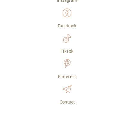
Instagram
Facebook
TikTok
Pinterest
Contact