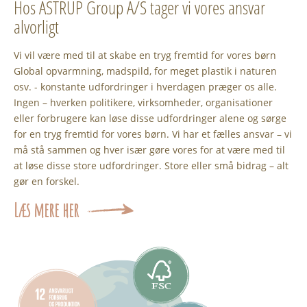
Hos ASTRUP Group A/S tager vi vores ansvar
alvorligt
Vi vil være med til at skabe en tryg fremtid for vores børn
Global opvarmning, madspild, for meget plastik i naturen
osv. - konstante udfordringer i hverdagen præger os alle.
Ingen – hverken politikere, virksomheder, organisationer
eller forbrugere kan løse disse udfordringer alene og sørge
for en tryg fremtid for vores børn. Vi har et fælles ansvar – vi
må stå sammen og hver især gøre vores for at være med til
at løse disse store udfordringer. Store eller små bidrag – alt
gør en forskel.
Læs mere her