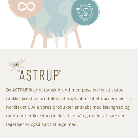
By ASTRUP® er et dansk brand med passion for at skabe
unikke, kreative produkter af høj kvalitet til et børneunivers i
nordisk stil. Alle vores produkter er skabt med kærlighed og
omhu. Alt er ikke kun dejligt at se på og dejligt at røre ved,
legetøjet er også sjovt at lege med.