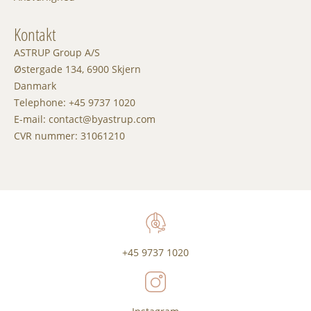
Kontakt
ASTRUP Group A/S
Østergade 134, 6900 Skjern
Danmark
Telephone: +45 9737 1020
E-mail: contact@byastrup.com
CVR nummer: 31061210
+45 9737 1020