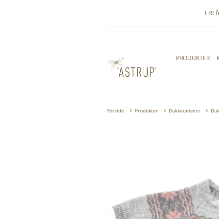
FRI 
PRODUKTER
Forside
Produkter
Dukkeunivers
Duk