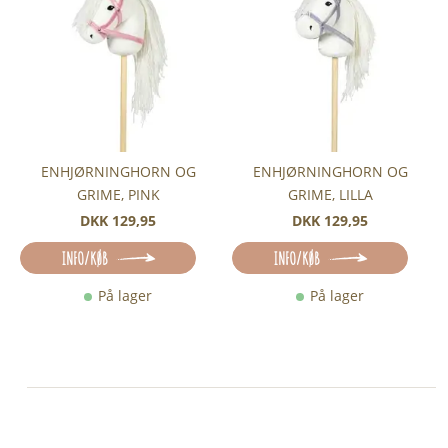
ENHJØRNINGHORN OG
ENHJØRNINGHORN OG
GRIME, PINK
GRIME, LILLA
DKK 129,95
DKK 129,95
INFO/KØB
INFO/KØB
På lager
På lager