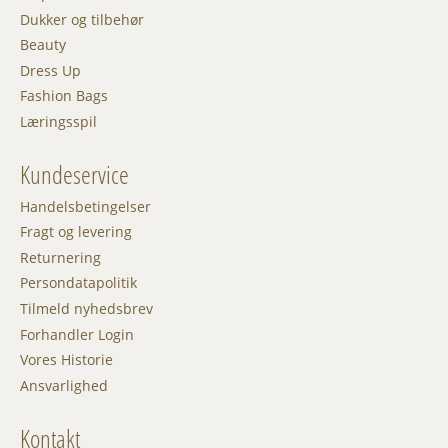
Dukker og tilbehør
Beauty
Dress Up
Fashion Bags
Læringsspil
Kundeservice
Handelsbetingelser
Fragt og levering
Returnering
Persondatapolitik
Tilmeld nyhedsbrev
Forhandler Login
Vores Historie
Ansvarlighed
Kontakt