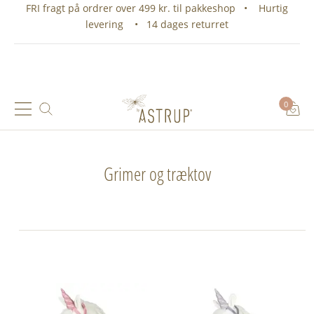
FRI fragt på ordrer over 499 kr. til pakkeshop • Hurtig
levering • 14 dages returret
0
Grimer og træktov