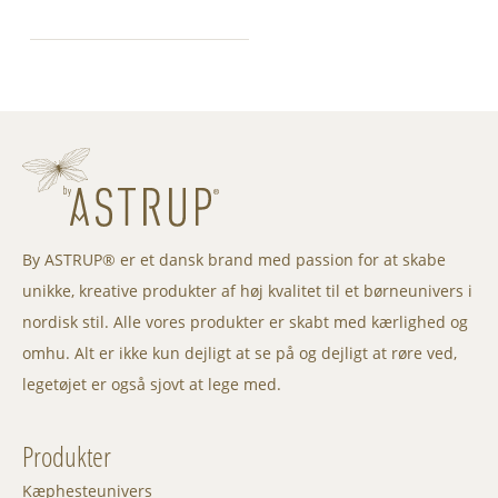
By ASTRUP® er et dansk brand med passion for at skabe
unikke, kreative produkter af høj kvalitet til et børneunivers i
nordisk stil. Alle vores produkter er skabt med kærlighed og
omhu. Alt er ikke kun dejligt at se på og dejligt at røre ved,
legetøjet er også sjovt at lege med.
Produkter
Kæphesteunivers